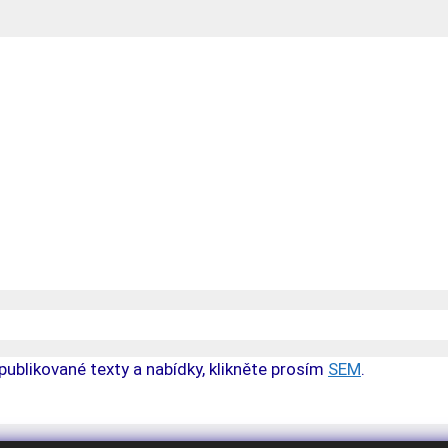
publikované texty a nabídky, klikněte prosím
SEM
.