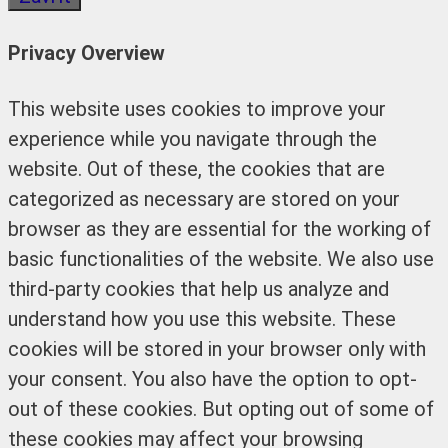
Privacy Overview
This website uses cookies to improve your
experience while you navigate through the
website. Out of these, the cookies that are
categorized as necessary are stored on your
browser as they are essential for the working of
basic functionalities of the website. We also use
third-party cookies that help us analyze and
understand how you use this website. These
cookies will be stored in your browser only with
your consent. You also have the option to opt-
out of these cookies. But opting out of some of
these cookies may affect your browsing