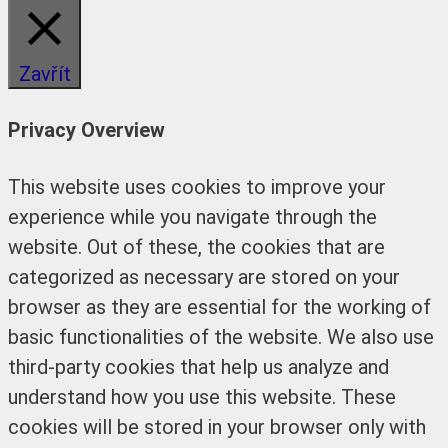
Zavřít
Privacy Overview
This website uses cookies to improve your
experience while you navigate through the
website. Out of these, the cookies that are
categorized as necessary are stored on your
browser as they are essential for the working of
basic functionalities of the website. We also use
third-party cookies that help us analyze and
understand how you use this website. These
cookies will be stored in your browser only with