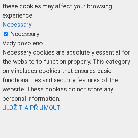
these cookies may affect your browsing
experience.
Necessary
Necessary
Vždy povoleno
Necessary cookies are absolutely essential for
the website to function properly. This category
only includes cookies that ensures basic
functionalities and security features of the
website. These cookies do not store any
personal information.
ULOŽIT A PŘIJMOUT