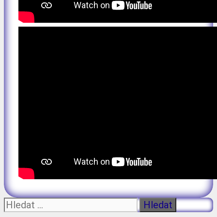
Hledat: