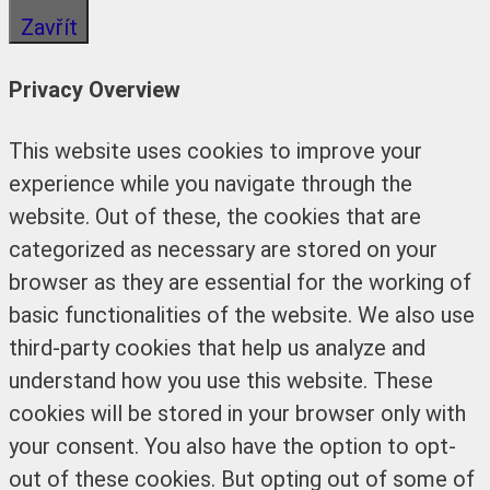
Zavřít
Privacy Overview
This website uses cookies to improve your
experience while you navigate through the
website. Out of these, the cookies that are
categorized as necessary are stored on your
browser as they are essential for the working of
basic functionalities of the website. We also use
third-party cookies that help us analyze and
understand how you use this website. These
cookies will be stored in your browser only with
your consent. You also have the option to opt-
out of these cookies. But opting out of some of