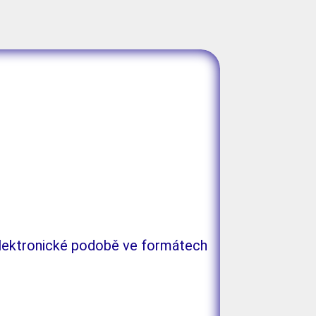
v elektronické podobě ve formátech