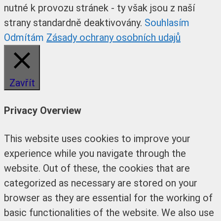
nutné k provozu stránek - ty však jsou z naší
strany standardně deaktivovány.
Souhlasím
Odmítám
Zásady ochrany osobních udajů
Zavřít
Privacy Overview
This website uses cookies to improve your
experience while you navigate through the
website. Out of these, the cookies that are
categorized as necessary are stored on your
browser as they are essential for the working of
basic functionalities of the website. We also use