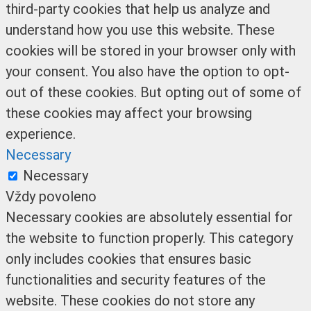
third-party cookies that help us analyze and
understand how you use this website. These
cookies will be stored in your browser only with
your consent. You also have the option to opt-
out of these cookies. But opting out of some of
these cookies may affect your browsing
experience.
Necessary
Necessary
Vždy povoleno
Necessary cookies are absolutely essential for
the website to function properly. This category
only includes cookies that ensures basic
functionalities and security features of the
website. These cookies do not store any