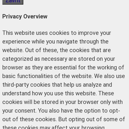
Zavřít
Privacy Overview
This website uses cookies to improve your
experience while you navigate through the
website. Out of these, the cookies that are
categorized as necessary are stored on your
browser as they are essential for the working of
basic functionalities of the website. We also use
third-party cookies that help us analyze and
understand how you use this website. These
cookies will be stored in your browser only with
your consent. You also have the option to opt-
out of these cookies. But opting out of some of
these cookies may affect your browsing