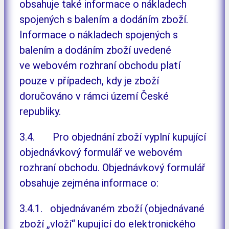
obsahuje také informace o nákladech
spojených s balením a dodáním zboží.
Informace o nákladech spojených s
balením a dodáním zboží uvedené
ve webovém rozhraní obchodu platí
pouze v případech, kdy je zboží
doručováno v rámci území České
republiky.
3.4. Pro objednání zboží vyplní kupující
objednávkový formulář ve webovém
rozhraní obchodu. Objednávkový formulář
obsahuje zejména informace o:
3.4.1. objednávaném zboží (objednávané
zboží „vloží“ kupující do elektronického