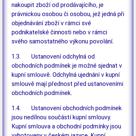
nakoupit zboží od prodávajícího, je
právnickou osobou či osobou, jež jedná při
objednávání zboží v rámci své
podnikatelské činnosti nebo v rámci
svého samostatného výkonu povolání.
1.3. Ustanovení odchylná od
obchodních podmínek je možné sjednat v
kupní smlouvě. Odchylná ujednání v kupní
smlouvě mají přednost před ustanoveními
obchodních podmínek.
1.4. Ustanovení obchodních podmínek
jsou nedílnou součástí kupní smlouvy.
Kupní smlouva a obchodní podmínky jsou
vyhotoveny v českém jazyce. Kupní