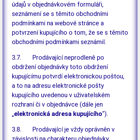
údajů v objednávkovém formuláři,
seznámení se s těmito obchodními
podmínkami na webové stránce a
potvrzení kupujícího o tom, že se s těmito
obchodními podmínkami seznámil.
3.7. Prodávající neprodleně po
obdržení objednávky toto obdržení
kupujícímu potvrdí elektronickou poštou,
a to na adresu elektronické pošty
kupujícího uvedenou v uživatelském
rozhraní či v objednávce (dále jen
„
elektronická adresa kupujícího
“).
3.8. Prodávající je vždy oprávněn v
závislosti na charakteru objednávky