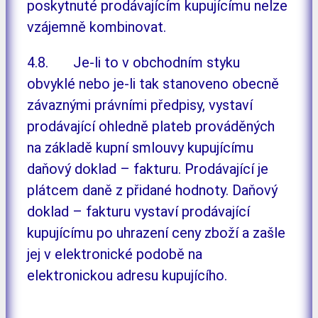
poskytnuté prodávajícím kupujícímu nelze
vzájemně kombinovat.
4.8. Je-li to v obchodním styku
obvyklé nebo je-li tak stanoveno obecně
závaznými právními předpisy, vystaví
prodávající ohledně plateb prováděných
na základě kupní smlouvy kupujícímu
daňový doklad – fakturu. Prodávající je
plátcem daně z přidané hodnoty. Daňový
doklad – fakturu vystaví prodávající
kupujícímu po uhrazení ceny zboží a zašle
jej v elektronické podobě na
elektronickou adresu kupujícího.