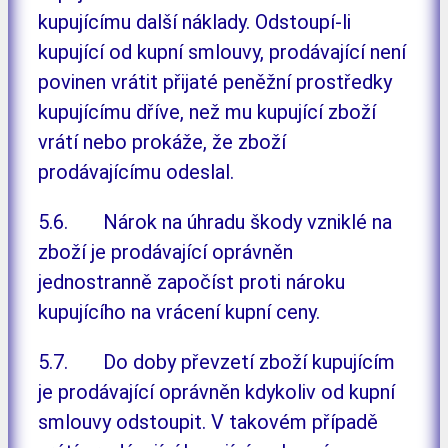
kupujícímu další náklady. Odstoupí-li
kupující od kupní smlouvy, prodávající není
povinen vrátit přijaté peněžní prostředky
kupujícímu dříve, než mu kupující zboží
vrátí nebo prokáže, že zboží
prodávajícímu odeslal.
5.6. Nárok na úhradu škody vzniklé na
zboží je prodávající oprávněn
jednostranně započíst proti nároku
kupujícího na vrácení kupní ceny.
5.7. Do doby převzetí zboží kupujícím
je prodávající oprávněn kdykoliv od kupní
smlouvy odstoupit. V takovém případě