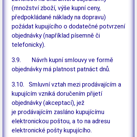
(množství zboží, výše kupní ceny,
předpokládané náklady na dopravu)
požádat kupujícího o dodatečné potvrzení
objednávky (například písemně či
telefonicky).
3.9. Návrh kupní smlouvy ve formě
objednávky má platnost patnáct dnů.
3.10. Smluvní vztah mezi prodávajícím a
kupujícím vzniká doručením přijetí
objednávky (akceptací), jež
je prodávajícím zasláno kupujícímu
elektronickou poštou, a to na adresu
elektronické pošty kupujícího.