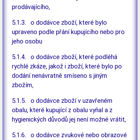
prodávajícího,
5.1.3. o dodávce zboží, které bylo
upraveno podle přání kupujícího nebo pro
jeho osobu
5.1.4. o dodávce zboží, které podléhá
rychlé zkáze, jakož i zboží, které bylo po
dodání nenávratně smíseno s jiným
zbožím,
5.1.5. o dodávce zboží v uzavřeném
obalu, které kupující z obalu vyňal a z
hygienických důvodů jej není možné vrátit,
5.1.6. o dodávce zvukové nebo obrazové