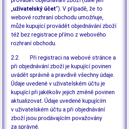
„
uživatelský účet
“). V případě, že to
webové rozhraní obchodu umožňuje,
může kupující provádět objednávání zboží
též bez registrace přímo z webového
rozhraní obchodu.
2.2. Při registraci na webové stránce a
při objednávání zboží je kupující povinen
uvádět správně a pravdivě všechny údaje.
Údaje uvedené v uživatelském účtu je
kupující při jakékoliv jejich změně povinen
aktualizovat. Údaje uvedené kupujícím
v uživatelském účtu a při objednávání
zboží jsou prodávajícím považovány
za správné.