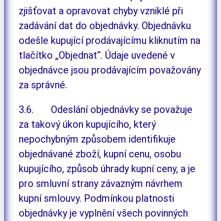
zjišťovat a opravovat chyby vzniklé při
zadávání dat do objednávky. Objednávku
odešle kupující prodávajícímu kliknutím na
tlačítko „Objednat“. Údaje uvedené v
objednávce jsou prodávajícím považovány
za správné.
3.6. Odeslání objednávky se považuje
za takový úkon kupujícího, který
nepochybným způsobem identifikuje
objednávané zboží, kupní cenu, osobu
kupujícího, způsob úhrady kupní ceny, a je
pro smluvní strany závazným návrhem
kupní smlouvy. Podmínkou platnosti
objednávky je vyplnění všech povinných