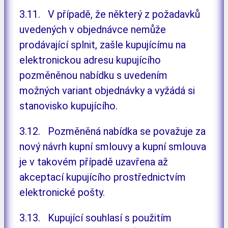
3.11. V případě, že některý z požadavků
uvedených v objednávce nemůže
prodávající splnit, zašle kupujícímu na
elektronickou adresu kupujícího
pozměněnou nabídku s uvedením
možných variant objednávky a vyžádá si
stanovisko kupujícího.
3.12. Pozměněná nabídka se považuje za
nový návrh kupní smlouvy a kupní smlouva
je v takovém případě uzavřena až
akceptací kupujícího prostřednictvím
elektronické pošty.
3.13. Kupující souhlasí s použitím