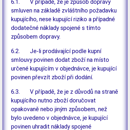
6.1. V případě, že je způsob dopravy
smluven na základě zvláštního požadavku
kupujícího, nese kupující riziko a případné
dodatečné náklady spojené s tímto
způsobem dopravy.
6.2. Je-li prodávající podle kupní
smlouvy povinen dodat zboží na místo
určené kupujícím v objednávce, je kupující
povinen převzít zboží při dodání.
6.3. V případě, že je z důvodů na straně
kupujícího nutno zboží doručovat
opakovaně nebo jiným způsobem, než
bylo uvedeno v objednávce, je kupující
povinen uhradit náklady spojené