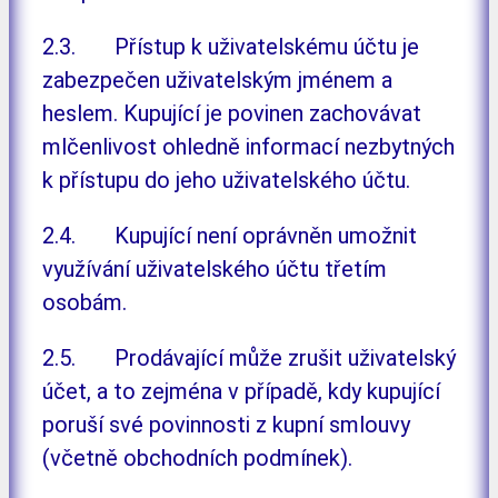
2.3. Přístup k uživatelskému účtu je
zabezpečen uživatelským jménem a
heslem. Kupující je povinen zachovávat
mlčenlivost ohledně informací nezbytných
k přístupu do jeho uživatelského účtu.
2.4. Kupující není oprávněn umožnit
využívání uživatelského účtu třetím
osobám.
2.5. Prodávající může zrušit uživatelský
účet, a to zejména v případě, kdy kupující
poruší své povinnosti z kupní smlouvy
(včetně obchodních podmínek).