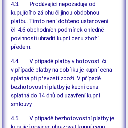
4.3. Prodávající nepožaduje od
kupujícího zálohu či jinou obdobnou
platbu. Tímto není dotčeno ustanovení
čl. 4.6 obchodních podmínek ohledně
povinnosti uhradit kupní cenu zboží
předem.
4.4. V případě platby v hotovosti či
v případě platby na dobírku je kupní cena
splatná při převzetí zboží. V případě
bezhotovostní platby je kupní cena
splatná do 14 dnů od uzavření kupní
smlouvy.
4.5. V případě bezhotovostní platby je
kupující povinen uhrazovat kupní cenu