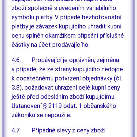
zboží společně s uvedením variabilního
symbolu platby. V případě bezhotovostní
platby je závazek kupujícího uhradit kupní
cenu splněn okamžikem připsání příslušné
částky na účet prodávajícího.
4.6. Prodávající je oprávněn, zejména
v případě, že ze strany kupujícího nedojde
k dodatečnému potvrzení objednávky (čl.
3.8), požadovat uhrazení celé kupní ceny
ještě před odesláním zboží kupujícímu.
Ustanovení § 2119 odst. 1 občanského
zákoníku se nepoužije.
4.7. Případné slevy z ceny zboží