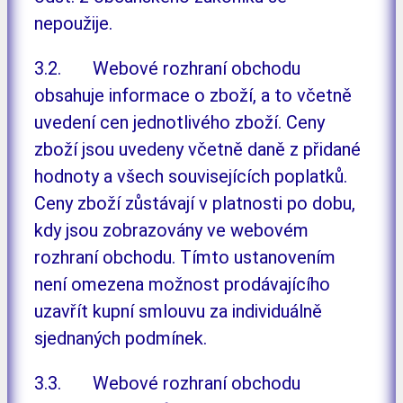
nepoužije.
3.2. Webové rozhraní obchodu
obsahuje informace o zboží, a to včetně
uvedení cen jednotlivého zboží. Ceny
zboží jsou uvedeny včetně daně z přidané
hodnoty a všech souvisejících poplatků.
Ceny zboží zůstávají v platnosti po dobu,
kdy jsou zobrazovány ve webovém
rozhraní obchodu. Tímto ustanovením
není omezena možnost prodávajícího
uzavřít kupní smlouvu za individuálně
sjednaných podmínek.
3.3. Webové rozhraní obchodu