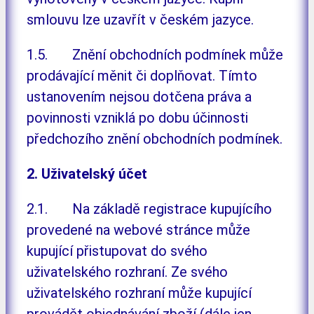
smlouvu lze uzavřít v českém jazyce.
1.5. Znění obchodních podmínek může
prodávající měnit či doplňovat. Tímto
ustanovením nejsou dotčena práva a
povinnosti vzniklá po dobu účinnosti
předchozího znění obchodních podmínek.
2. Uživatelský účet
2.1. Na základě registrace kupujícího
provedené na webové stránce může
kupující přistupovat do svého
uživatelského rozhraní. Ze svého
uživatelského rozhraní může kupující
provádět objednávání zboží (dále jen