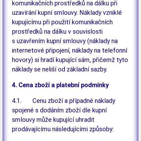
komunikačních prostředků na dálku při
uzavírání kupní smlouvy. Náklady vzniklé
kupujícímu při použití komunikačních
prostředků na dálku v souvislosti
s uzavřením kupní smlouvy (náklady na
internetové připojení, náklady na telefonní
hovory) si hradí kupující sám, přičemž tyto
náklady se neliší od základní sazby.
4. Cena zboží a platební podmínky
4.1. Cenu zboží a případné náklady
spojené s dodáním zboží dle kupní
smlouvy může kupující uhradit
prodávajícímu následujícími způsoby: