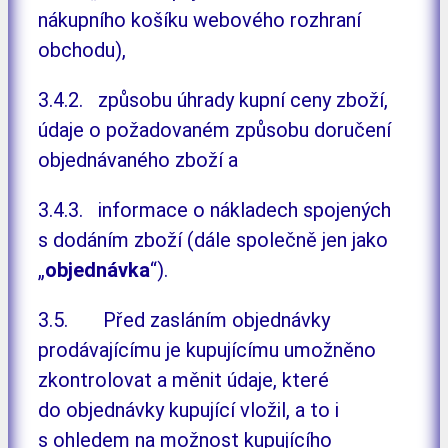
nákupního košíku webového rozhraní
obchodu),
3.4.2. způsobu úhrady kupní ceny zboží,
údaje o požadovaném způsobu doručení
objednávaného zboží a
3.4.3. informace o nákladech spojených
s dodáním zboží (dále společně jen jako
„
objednávka
“).
3.5. Před zasláním objednávky
prodávajícímu je kupujícímu umožněno
zkontrolovat a měnit údaje, které
do objednávky kupující vložil, a to i
s ohledem na možnost kupujícího