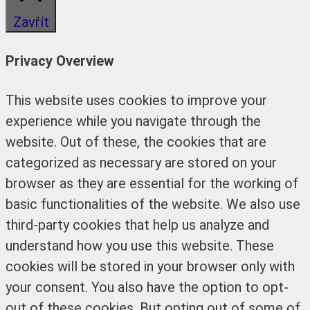
Zavřít
Privacy Overview
This website uses cookies to improve your
experience while you navigate through the
website. Out of these, the cookies that are
categorized as necessary are stored on your
browser as they are essential for the working of
basic functionalities of the website. We also use
third-party cookies that help us analyze and
understand how you use this website. These
cookies will be stored in your browser only with
your consent. You also have the option to opt-
out of these cookies. But opting out of some of