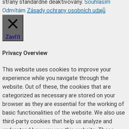
strany standardně deaktivovány.
Souhlasím
Odmítám
Zásady ochrany osobních udajů
Zavřít
Privacy Overview
This website uses cookies to improve your
experience while you navigate through the
website. Out of these, the cookies that are
categorized as necessary are stored on your
browser as they are essential for the working of
basic functionalities of the website. We also use
third-party cookies that help us analyze and