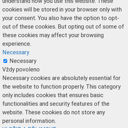
understand how you use this website. These
cookies will be stored in your browser only with
your consent. You also have the option to opt-
out of these cookies. But opting out of some of
these cookies may affect your browsing
experience.
Necessary
Necessary
Vždy povoleno
Necessary cookies are absolutely essential for
the website to function properly. This category
only includes cookies that ensures basic
functionalities and security features of the
website. These cookies do not store any
personal information.