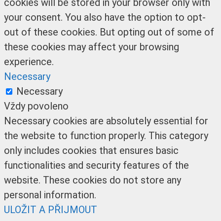
cookies will be stored in your browser only with
your consent. You also have the option to opt-
out of these cookies. But opting out of some of
these cookies may affect your browsing
experience.
Necessary
Necessary
Vždy povoleno
Necessary cookies are absolutely essential for
the website to function properly. This category
only includes cookies that ensures basic
functionalities and security features of the
website. These cookies do not store any
personal information.
ULOŽIT A PŘIJMOUT