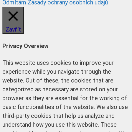
Odmítám
Zásady ochrany osobních udajů
Zavřít
Privacy Overview
This website uses cookies to improve your
experience while you navigate through the
website. Out of these, the cookies that are
categorized as necessary are stored on your
browser as they are essential for the working of
basic functionalities of the website. We also use
third-party cookies that help us analyze and
understand how you use this website. These